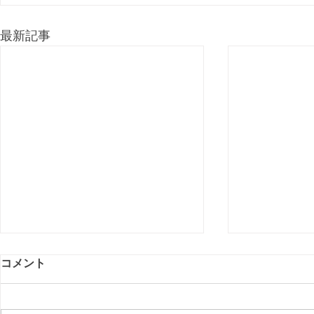
最新記事
コメント