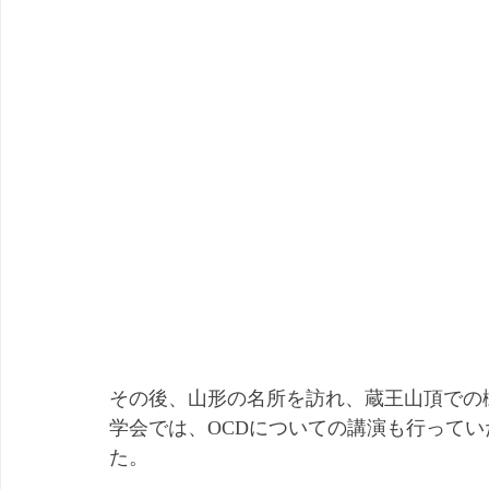
その後、山形の名所を訪れ、蔵王山頂での
学会では、OCDについての講演も行って
た。