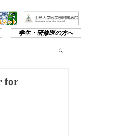
学生・研修医の方へ
for