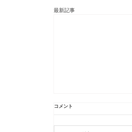
最新記事
コメント