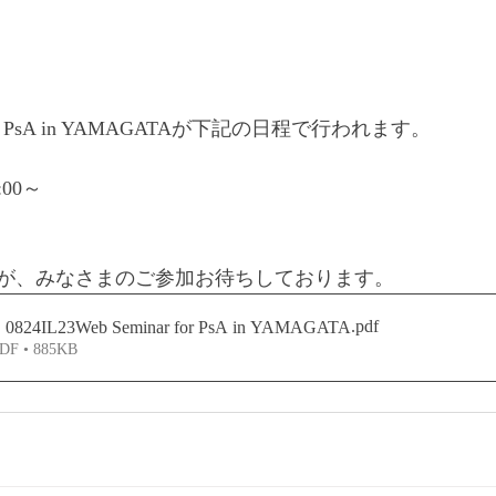
ar for PsA in YAMAGATAが下記の日程で行われます。 
:00～
が、みなさまのご参加お待ちしております。
.pdf
IL23Web Seminar for PsA in YAMAGATA
 • 885KB