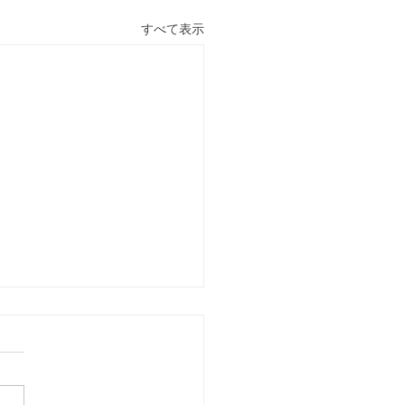
すべて表示