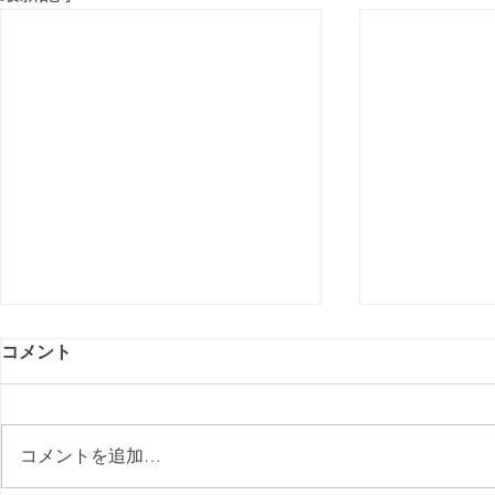
コメント
コメントを追加…