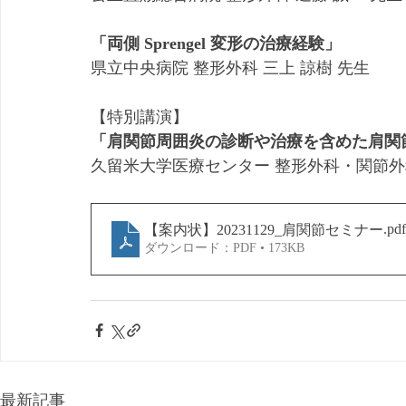
「両側 Sprengel 変形の治療経験」
県立中央病院 整形外科 三上 諒樹 先生
【特別講演】
「肩関節周囲炎の診断や治療を含めた肩関
久留米大学医療センター 整形外科・関節外科
.pdf
【案内状】20231129_肩関節セミナー
ダウンロード：PDF • 173KB
最新記事