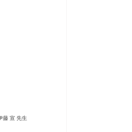
藤 宣 先生