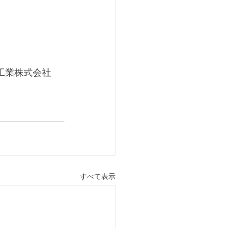
品工業株式会社
すべて表示