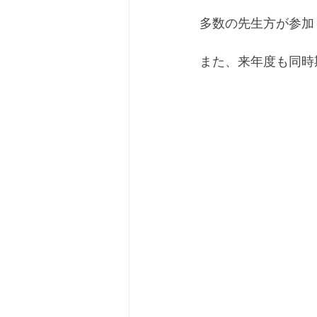
多数の先生方が参加
また、来年度も同時