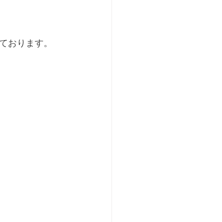
ております。