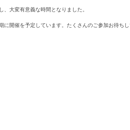
し、大変有意義な時間となりました。
期に開催を予定しています。たくさんのご参加お待ちし