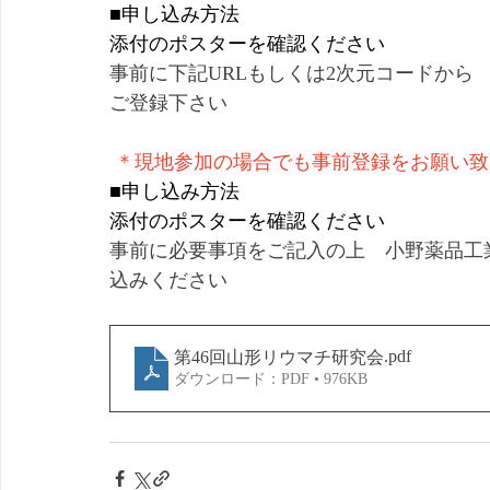
■申し込み方法
添付のポスターを確認ください
事前に下記
URLもしくは2次元コードか
ご登録下さい
 ＊現地参加の場合でも事前登録をお願い
■申し込み方法
添付のポスターを確認ください
事前に必要事項をご記入の上　小野薬品工
込みください
.pdf
第46回山形リウマチ研究会
ダウンロード：PDF • 976KB