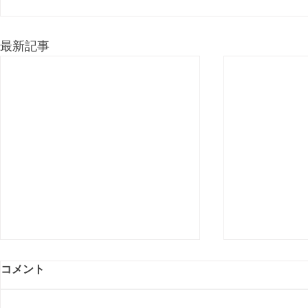
最新記事
コメント