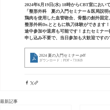
2024年6月19日(水) 18時からCBT室におい
「整形外科　夏の入門セミナー＆医局説明
鶏肉を使用した血管吻合、骨盤の創外固定
整形外科Dr.とともに執刀体験ができます！
途中参加や退席も可能です！またセミナー
申し込み不要で、当日参加も大歓迎ですの
.pdf
2024 夏の入門セミナー
ダウンロード：PDF • 731KB
最新記事