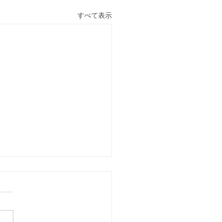
すべて表示