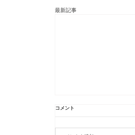
最新記事
コメント