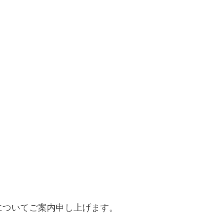
についてご案内申し上げます。