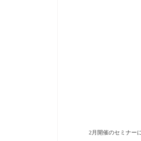
2月開催のセミナー