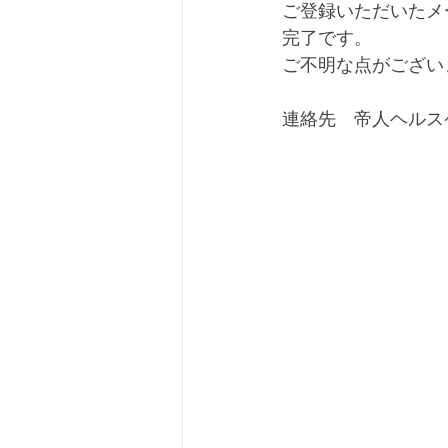
ご登録いただいたメ
完了です。
ご不明な点がござい
連絡先　帝人ヘルス