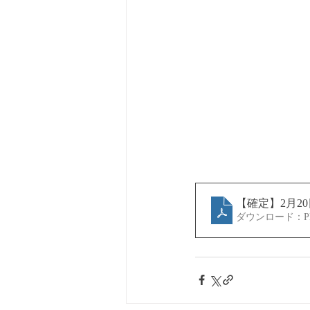
【確定】2月2
ダウンロード：PDF 