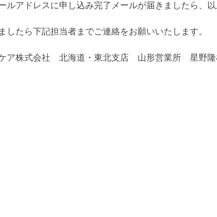
ールアドレスに申し込み完了メールが届きましたら、以
ましたら下記担当者までご連絡をお願いいたします。
ケア株式会社　北海道・東北支店　山形営業所　星野隆