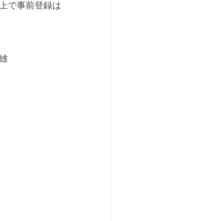
上で事前登録は
雄