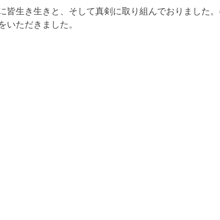
に皆生き生きと、そして真剣に取り組んでおりました。
をいただきました。