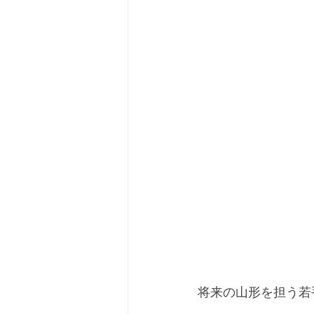
将来の山形を担う若