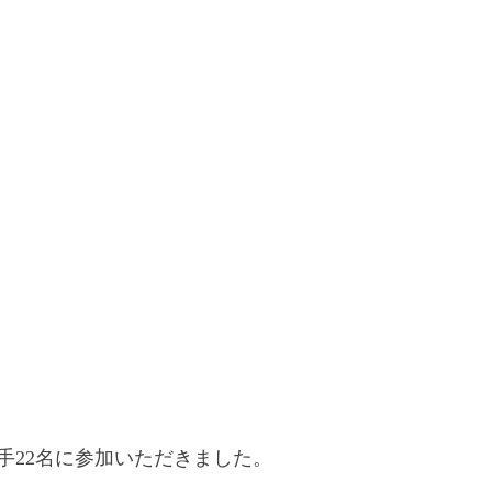
手22名に参加いただきました。