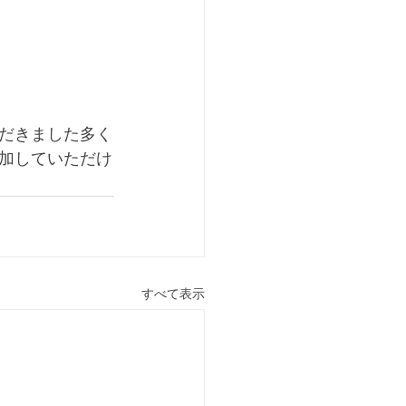
だきました多く
加していただけ
すべて表示