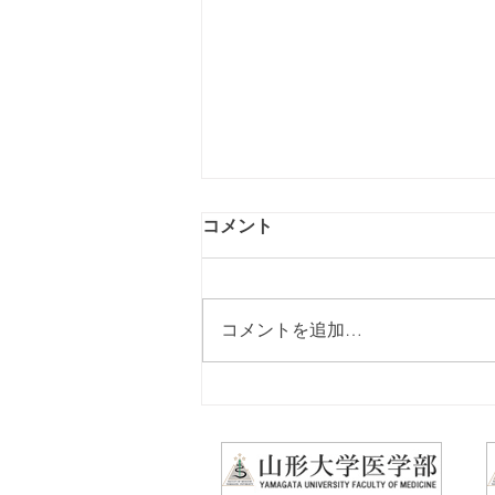
コメント
コメントを追加…
山形大学医学部にスポーツ医
学寄付講座を設立