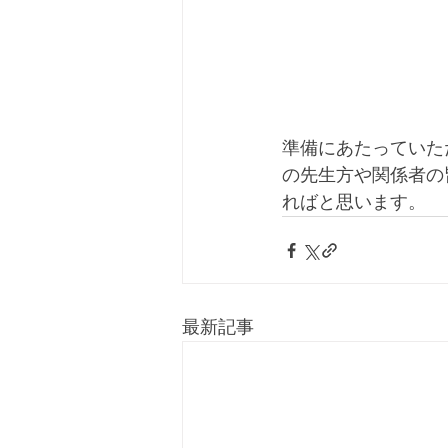
準備にあたっていた
の先生方や関係者の
ればと思います。
最新記事