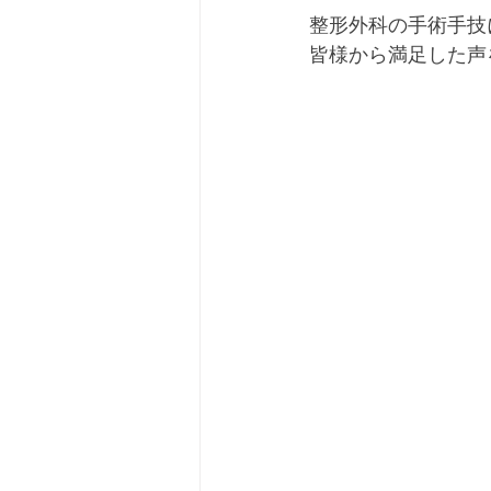
整形外科の手術手技
皆様から満足した声