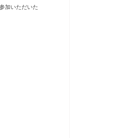
参加いただいた