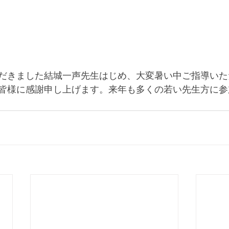
だきました結城一声先生はじめ、大変暑い中ご指導いた
皆様に感謝申し上げます。来年も多くの若い先生方に参