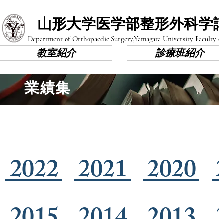
山形大学医学部​整形外科学
Department of Orthopaedic Surgery,
Yamagata University Faculty
教室紹介
診療班紹介
​業績集
2022
2021
2020