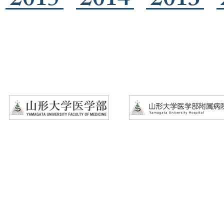
2015
2014
2013