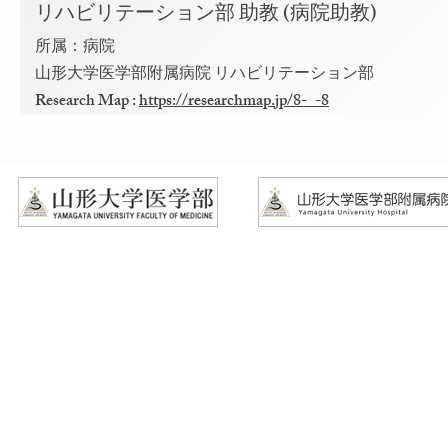
リハビリテーション部 助教 (病院助教)
所属：病院
​山形大学医学部附属病院 リハビリテーション部
Research Map :
https://researchmap.jp/8-_-8