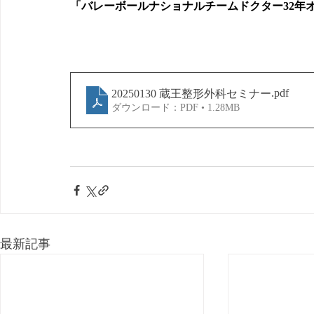
「バレーボールナショナルチームドクター32年
.pdf
20250130 蔵王整形外科セミナー
ダウンロード：PDF • 1.28MB
最新記事